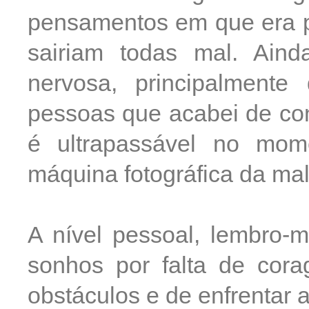
pensamentos em que era p
sairiam todas mal. Ain
nervosa, principalmente
pessoas que acabei de con
é ultrapassável no mom
máquina fotográfica da mal
A nível pessoal, lembro-
sonhos por falta de cor
obstáculos e de enfrentar 