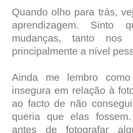
Quando olho para trás, ve
aprendizagem. Sinto 
mudanças, tanto nos 
principalmente a nível pess
Ainda me lembro como 
insegura em relação à fot
ao facto de não consegui
queria que elas fossem
antes de fotografar al