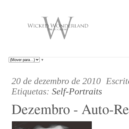
▼
20 de dezembro de 2010
Escri
Etiquetas:
Self-Portraits
Dezembro - Auto-Re