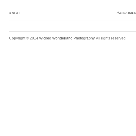
« NEXT
PÁGINA INICI
Copyright © 2014
Wicked Wonderland Photography
, All rights reserved