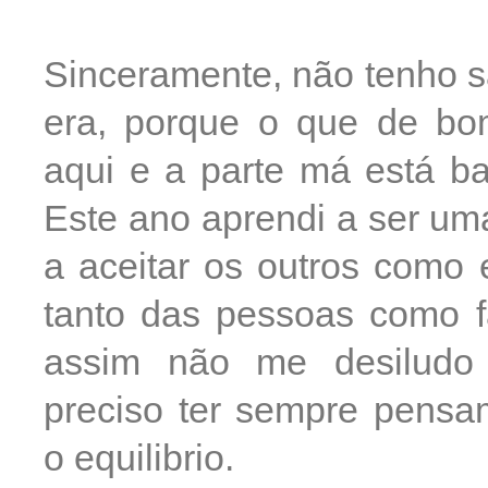
Sinceramente, não tenho 
era, porque o que de b
aqui e a parte má está ba
Este ano aprendi a ser um
a aceitar os outros como 
tanto das pessoas como f
assim não me desiludo 
preciso ter sempre pensa
o equilibrio.