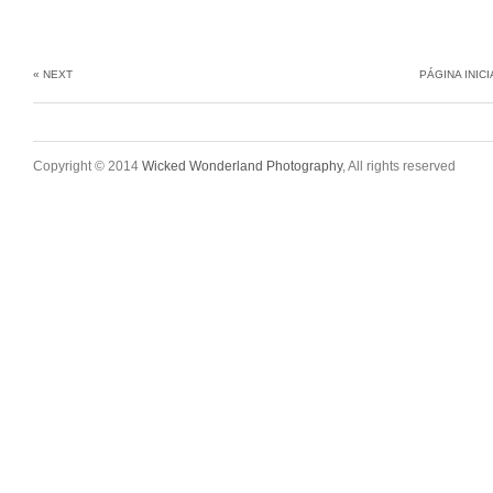
« NEXT
PÁGINA INICI
Copyright © 2014
Wicked Wonderland Photography
, All rights reserved