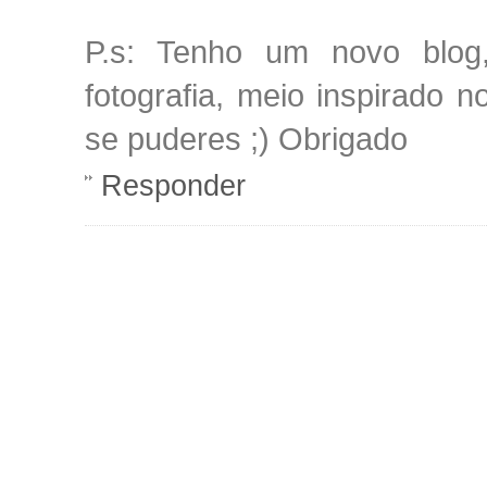
P.s: Tenho um novo blog
fotografia, meio inspirado 
se puderes ;) Obrigado
Responder