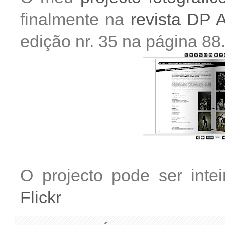
finalmente na
revista DP A
edição nr. 35 na página 88
O projecto pode ser inte
Flickr