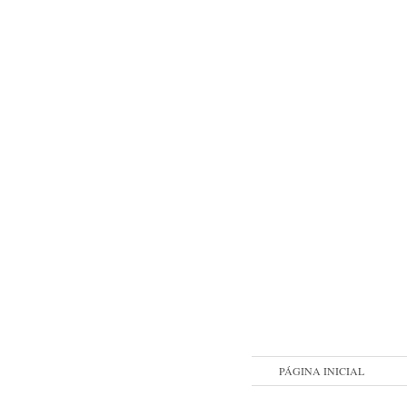
PÁGINA INICIAL