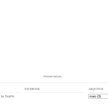
PÁGINA INICIAL
FACEBOOK
ARQUIVOS