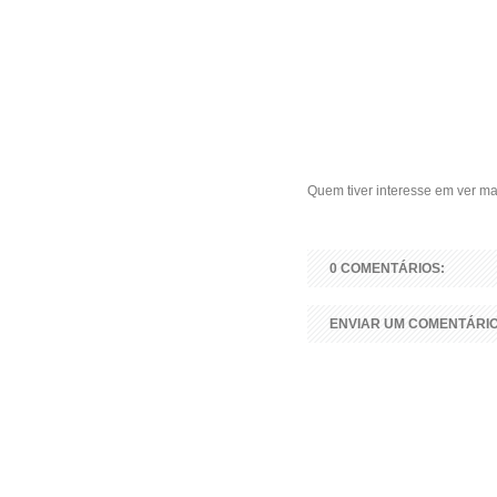
Quem tiver interesse em ver m
0 COMENTÁRIOS:
ENVIAR UM COMENTÁRI