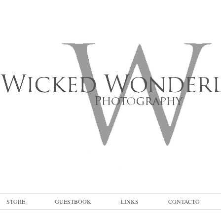
STORE
GUESTBOOK
LINKS
CONTACTO